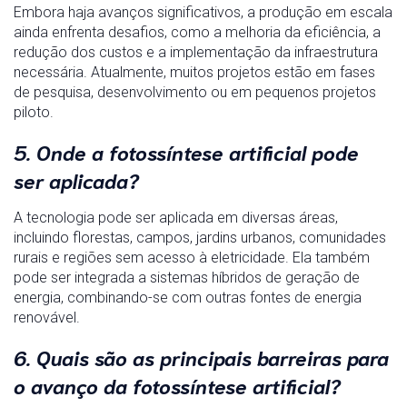
Embora haja avanços significativos, a produção em escala
ainda enfrenta desafios, como a melhoria da eficiência, a
redução dos custos e a implementação da infraestrutura
necessária. Atualmente, muitos projetos estão em fases
de pesquisa, desenvolvimento ou em pequenos projetos
piloto.
5. Onde a fotossíntese artificial pode
ser aplicada?
A tecnologia pode ser aplicada em diversas áreas,
incluindo florestas, campos, jardins urbanos, comunidades
rurais e regiões sem acesso à eletricidade. Ela também
pode ser integrada a sistemas híbridos de geração de
energia, combinando-se com outras fontes de energia
renovável.
6. Quais são as principais barreiras para
o avanço da fotossíntese artificial?