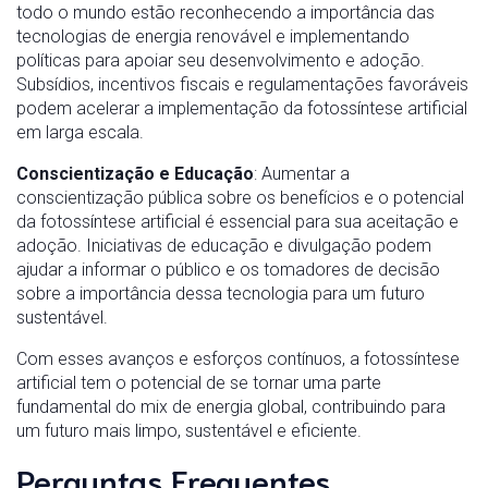
todo o mundo estão reconhecendo a importância das
tecnologias de energia renovável e implementando
políticas para apoiar seu desenvolvimento e adoção.
Subsídios, incentivos fiscais e regulamentações favoráveis
podem acelerar a implementação da fotossíntese artificial
em larga escala.
Conscientização e Educação
: Aumentar a
conscientização pública sobre os benefícios e o potencial
da fotossíntese artificial é essencial para sua aceitação e
adoção. Iniciativas de educação e divulgação podem
ajudar a informar o público e os tomadores de decisão
sobre a importância dessa tecnologia para um futuro
sustentável.
Com esses avanços e esforços contínuos, a fotossíntese
artificial tem o potencial de se tornar uma parte
fundamental do mix de energia global, contribuindo para
um futuro mais limpo, sustentável e eficiente.
Perguntas Frequentes