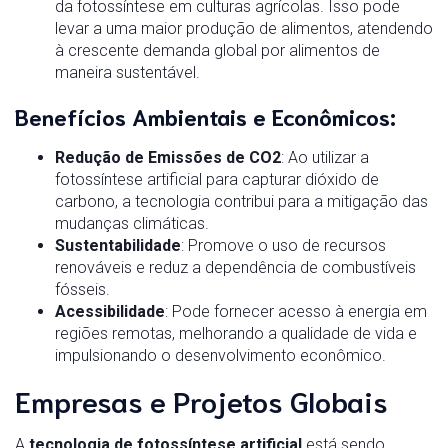
da fotossíntese em culturas agrícolas. Isso pode
levar a uma maior produção de alimentos, atendendo
à crescente demanda global por alimentos de
maneira sustentável.
Benefícios Ambientais e Econômicos
:
Redução de Emissões de CO2
: Ao utilizar a
fotossíntese artificial para capturar dióxido de
carbono, a tecnologia contribui para a mitigação das
mudanças climáticas.
Sustentabilidade
: Promove o uso de recursos
renováveis e reduz a dependência de combustíveis
fósseis.
Acessibilidade
: Pode fornecer acesso à energia em
regiões remotas, melhorando a qualidade de vida e
impulsionando o desenvolvimento econômico.
Empresas e Projetos Globais
A
tecnologia de fotossíntese artificial
está sendo