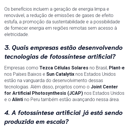
Os benefícios incluem a geração de energia limpa e
renovável, a redução de emissões de gases de efeito
estufa, a promoção da sustentabilidade e a possibilidade
de fornecer energia em regiões remotas sem acesso à
eletricidade.
3. Quais empresas estão desenvolvendo
tecnologias de fotossíntese artificial?
Empresas como
Tezca Células Solares
no Brasil,
Plant-e
nos Países Baixos e
Sun Catalytix
nos Estados Unidos
estão na vanguarda do desenvolvimento dessas
tecnologias. Além disso, projetos como o
Joint Center
for Artificial Photosynthesis (JCAP)
nos Estados Unidos
e o
Alinti
no Peru também estão avançando nessa área.
4. A fotossíntese artificial já está sendo
produzida em escala?