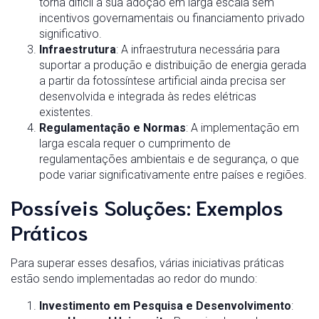
torna difícil a sua adoção em larga escala sem
incentivos governamentais ou financiamento privado
significativo.
Infraestrutura
: A infraestrutura necessária para
suportar a produção e distribuição de energia gerada
a partir da fotossíntese artificial ainda precisa ser
desenvolvida e integrada às redes elétricas
existentes.
Regulamentação e Normas
: A implementação em
larga escala requer o cumprimento de
regulamentações ambientais e de segurança, o que
pode variar significativamente entre países e regiões.
Possíveis Soluções: Exemplos
Práticos
Para superar esses desafios, várias iniciativas práticas
estão sendo implementadas ao redor do mundo:
Investimento em Pesquisa e Desenvolvimento
: