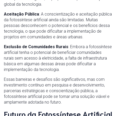
global da tecnologia.
Aceitação Pública
: A conscientização e aceitação pública
da fotossíntese artificial ainda são limitadas. Muitas
pessoas desconhecem o potencial e os benefícios dessa
tecnologia, o que pode dificultar a implementação de
projetos em comunidades e áreas urbanas.
Exclusão de Comunidades Rurais
: Embora a fotossíntese
artificial tenha o potencial de beneficiar comunidades
rurais sem acesso à eletricidade, a falta de infraestrutura
básica em algumas dessas áreas pode dificultar a
implementação da tecnologia.
Essas barreiras e desafios são significativos, mas com
investimento contínuo em pesquisa e desenvolvimento,
parcerias estratégicas e conscientização pública, a
fotossíntese artificial pode se tornar uma solução viável e
amplamente adotada no futuro.
Futuro da Fotossíntese Artificial