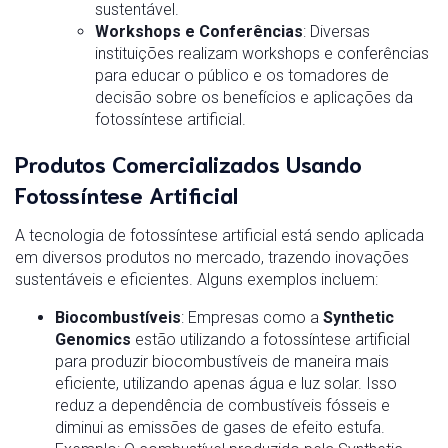
sustentável.
Workshops e Conferências
: Diversas
instituições realizam workshops e conferências
para educar o público e os tomadores de
decisão sobre os benefícios e aplicações da
fotossíntese artificial.
Produtos Comercializados Usando
Fotossíntese Artificial
A tecnologia de fotossíntese artificial está sendo aplicada
em diversos produtos no mercado, trazendo inovações
sustentáveis e eficientes. Alguns exemplos incluem:
Biocombustíveis
: Empresas como a
Synthetic
Genomics
estão utilizando a fotossíntese artificial
para produzir biocombustíveis de maneira mais
eficiente, utilizando apenas água e luz solar. Isso
reduz a dependência de combustíveis fósseis e
diminui as emissões de gases de efeito estufa.