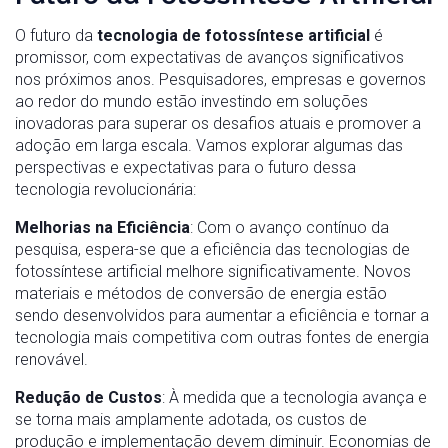
O futuro da
tecnologia de fotossíntese artificial
é
promissor, com expectativas de avanços significativos
nos próximos anos. Pesquisadores, empresas e governos
ao redor do mundo estão investindo em soluções
inovadoras para superar os desafios atuais e promover a
adoção em larga escala. Vamos explorar algumas das
perspectivas e expectativas para o futuro dessa
tecnologia revolucionária:
Melhorias na Eficiência
: Com o avanço contínuo da
pesquisa, espera-se que a eficiência das tecnologias de
fotossíntese artificial melhore significativamente. Novos
materiais e métodos de conversão de energia estão
sendo desenvolvidos para aumentar a eficiência e tornar a
tecnologia mais competitiva com outras fontes de energia
renovável.
Redução de Custos
: À medida que a tecnologia avança e
se torna mais amplamente adotada, os custos de
produção e implementação devem diminuir. Economias de