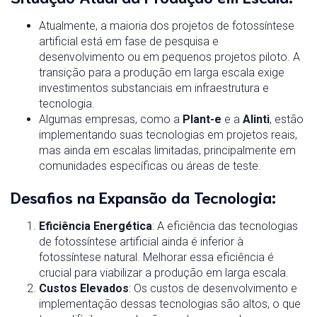
Atualmente, a maioria dos projetos de fotossíntese
artificial está em fase de pesquisa e
desenvolvimento ou em pequenos projetos piloto. A
transição para a produção em larga escala exige
investimentos substanciais em infraestrutura e
tecnologia.
Algumas empresas, como a
Plant-e
e a
Alinti
, estão
implementando suas tecnologias em projetos reais,
mas ainda em escalas limitadas, principalmente em
comunidades específicas ou áreas de teste.
Desafios na Expansão da Tecnologia
:
Eficiência Energética
: A eficiência das tecnologias
de fotossíntese artificial ainda é inferior à
fotossíntese natural. Melhorar essa eficiência é
crucial para viabilizar a produção em larga escala.
Custos Elevados
: Os custos de desenvolvimento e
implementação dessas tecnologias são altos, o que