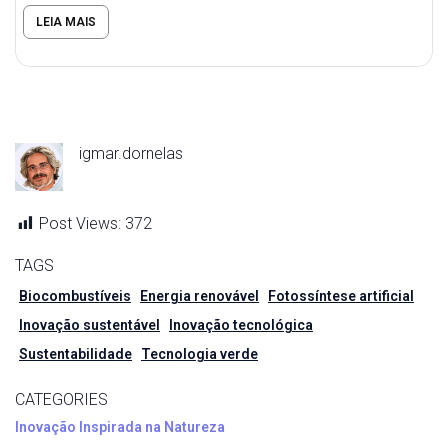
LEIA MAIS
igmar.dornelas
Post Views:
372
TAGS
Biocombustíveis
Energia renovável
Fotossíntese artificial
Inovação sustentável
Inovação tecnológica
Sustentabilidade
Tecnologia verde
CATEGORIES
Inovação Inspirada na Natureza