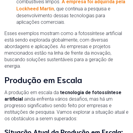
combustíveis limpos.
A empresa foi adquirida pela
Lockheed Martin
, que continua a pesquisa e
desenvolvimento dessas tecnologias para
aplicações comerciais.
Esses exemplos mostram como a fotossíntese artificial
está sendo explorada globalmente, com diversas
abordagens e aplicações. As empresas e projetos
mencionados estão na linha de frente da inovação,
buscando soluções sustentáveis para a geração de
energia.
Produção em Escala
A produção em escala da
tecnologia de fotossíntese
artificial
ainda enfrenta vários desafios, mas há um
progresso significativo sendo feito por empresas e
instituições de pesquisa. Vamos explorar a situação atual e
os obstáculos a serem superados:
Situação Atual da Produção em Escala
: