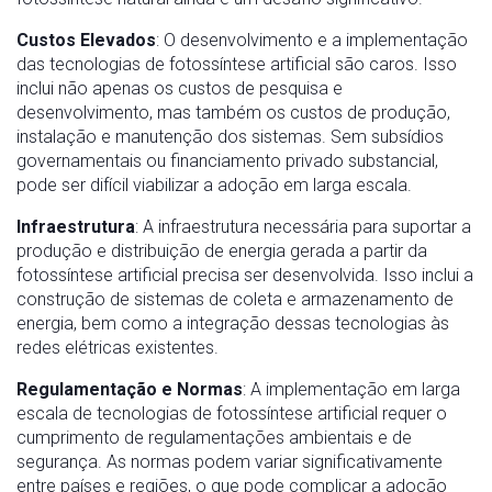
Custos Elevados
: O desenvolvimento e a implementação
das tecnologias de fotossíntese artificial são caros. Isso
inclui não apenas os custos de pesquisa e
desenvolvimento, mas também os custos de produção,
instalação e manutenção dos sistemas. Sem subsídios
governamentais ou financiamento privado substancial,
pode ser difícil viabilizar a adoção em larga escala.
Infraestrutura
: A infraestrutura necessária para suportar a
produção e distribuição de energia gerada a partir da
fotossíntese artificial precisa ser desenvolvida. Isso inclui a
construção de sistemas de coleta e armazenamento de
energia, bem como a integração dessas tecnologias às
redes elétricas existentes.
Regulamentação e Normas
: A implementação em larga
escala de tecnologias de fotossíntese artificial requer o
cumprimento de regulamentações ambientais e de
segurança. As normas podem variar significativamente
entre países e regiões, o que pode complicar a adoção