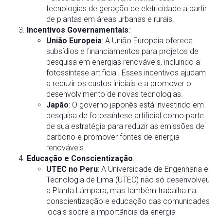
tecnologias de geração de eletricidade a partir
de plantas em áreas urbanas e rurais.
Incentivos Governamentais
:
União Europeia
: A União Europeia oferece
subsídios e financiamentos para projetos de
pesquisa em energias renováveis, incluindo a
fotossíntese artificial. Esses incentivos ajudam
a reduzir os custos iniciais e a promover o
desenvolvimento de novas tecnologias.
Japão
: O governo japonês está investindo em
pesquisa de fotossíntese artificial como parte
de sua estratégia para reduzir as emissões de
carbono e promover fontes de energia
renováveis.
Educação e Conscientização
:
UTEC no Peru
: A Universidade de Engenharia e
Tecnologia de Lima (UTEC) não só desenvolveu
a Planta Lámpara, mas também trabalha na
conscientização e educação das comunidades
locais sobre a importância da energia