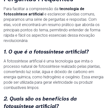
Para facilitar a compreensão da
tecnologia de
fotossíntese artificial
e esclarecer dúvidas comuns,
preparamos uma série de perguntas e respostas. Com
elas, você encontrará um resumo prático que aborda os
principais pontos do tema, permitindo entender de forma
rápida e fácil os aspectos essenciais dessa inovação
revolucionária.
1. O que é a fotossíntese artificial?
A fotossíntese artificial é uma tecnologia que imita o
processo natural de fotossíntese realizado pelas plantas,
convertendo luz solar, água e dióxido de carbono em
energia química, como hidrogênio e oxigênio. Essa energia
pode ser utilizada para gerar eletricidade ou produzir
combustíveis limpos.
2. Quais são os benefícios da
fotossíntese artificial?