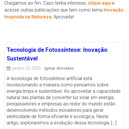
Chegamos ao fim. Caso tenha interesse,
clique aqui
e
acesse outras publicações que tem como tema
Inovação
Inspirada na Natureza
. Aproveite!
Tecnologia de Fotossíntese: Inovação
Sustentável
janeiro 23, 2025
igmar.dornelas
A tecnologia de fotossíntese artificial está
revolucionando a maneira como pensamos sobre
energia limpa e sustentável. Ao aproveitar a capacidade
natural das plantas de converter luz solar em energia,
pesquisadores e empresas ao redor do mundo estão
desenvolvendo métodos inovadores para gerar
eletricidade de forma eficiente e ecológica. Neste
artigo, exploraremos a evolução dessa tecnologia, […]