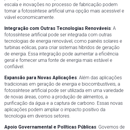
escala e inovações no processo de fabricação podem
tornar a fotossíntese artificial uma opção mais acessível e
viável economicamente.
Integração com Outras Tecnologias Renováveis
: A
fotossíntese artificial pode ser integrada com outras
tecnologias de energia renovável, como painéis solares e
turbinas eólicas, para criar sistemas híbridos de geração
de energia. Essa integração pode aumentar a eficiência
geral e fornecer uma fonte de energia mais estável e
confiável.
Expansão para Novas Aplicações
: Além das aplicações
tradicionais em geração de energia e biocombustíveis, a
fotossíntese artificial pode ser utilizada em uma variedade
de novas áreas, como a produção de alimentos, a
purificação da água e a captura de carbono. Essas novas
aplicações podem ampliar o impacto positivo da
tecnologia em diversos setores.
Apoio Governamental e Políticas Públicas
: Governos de