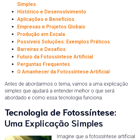
Simples
Histórico e Desenvolvimento
Aplicações e Benefícios
Empresas e Projetos Globais
Produção em Escala
Possíveis Soluções: Exemplos Práticos
Barreiras e Desafios
Futuro da Fotossíntese Artificial
Perguntas Frequentes
O Amanhecer da Fotossíntese Artificial
Antes de abordarmos o tema, vamos a uma explicação
simples que ajudará a entender melhor o que será
abordado e como essa tecnologia funciona.
Tecnologia de Fotossíntese
:
Uma Explicação Simples
Imagine que a fotossíntese artificial