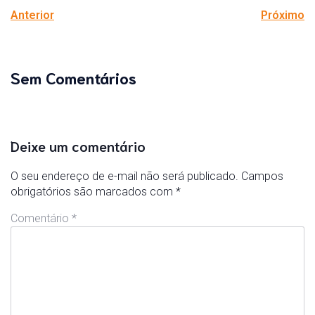
Anterior
Próximo
Sem Comentários
Deixe um comentário
O seu endereço de e-mail não será publicado.
Campos
obrigatórios são marcados com
*
Comentário
*