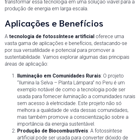
transformar essa tecnologia em uma solução viável para a
produção de energia em larga escala.
Aplicações e Benefícios
A
tecnologia de fotossíntese artificial
oferece uma
vasta gama de aplicações e benefícios, destacando-se
por sua versatilidade e potencial para promover a
sustentabilidade. Vamos explorar algumas das principais
áreas de aplicação:
Iluminação em Comunidades Rurais
: O projeto
“Ilumina la Selva – Planta Lámpara” no Peru é um
exemplo notável de como a tecnologia pode ser
usada para fornecer iluminação a comunidades rurais
sem acesso à eletricidade. Este projeto não só
melhora a qualidade de vida dessas comunidades,
mas também promove a conscientização sobre a
importância da energia sustentável.
Produção de Biocombustíveis
: A fotossíntese
artificial pode ser usada para converter dióxido de