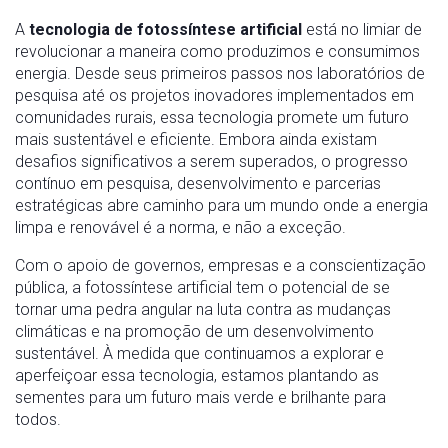
A
tecnologia de fotossíntese artificial
está no limiar de
revolucionar a maneira como produzimos e consumimos
energia. Desde seus primeiros passos nos laboratórios de
pesquisa até os projetos inovadores implementados em
comunidades rurais, essa tecnologia promete um futuro
mais sustentável e eficiente. Embora ainda existam
desafios significativos a serem superados, o progresso
contínuo em pesquisa, desenvolvimento e parcerias
estratégicas abre caminho para um mundo onde a energia
limpa e renovável é a norma, e não a exceção.
Com o apoio de governos, empresas e a conscientização
pública, a fotossíntese artificial tem o potencial de se
tornar uma pedra angular na luta contra as mudanças
climáticas e na promoção de um desenvolvimento
sustentável. À medida que continuamos a explorar e
aperfeiçoar essa tecnologia, estamos plantando as
sementes para um futuro mais verde e brilhante para
todos.