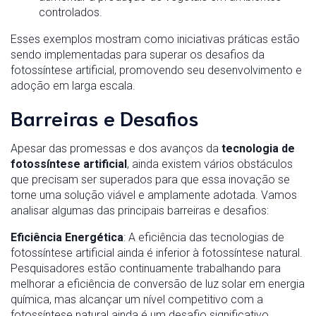
controlados.
Esses exemplos mostram como iniciativas práticas estão
sendo implementadas para superar os desafios da
fotossíntese artificial, promovendo seu desenvolvimento e
adoção em larga escala.
Barreiras e Desafios
Apesar das promessas e dos avanços da
tecnologia de
fotossíntese artificial
, ainda existem vários obstáculos
que precisam ser superados para que essa inovação se
torne uma solução viável e amplamente adotada. Vamos
analisar algumas das principais barreiras e desafios:
Eficiência Energética
: A eficiência das tecnologias de
fotossíntese artificial ainda é inferior à fotossíntese natural.
Pesquisadores estão continuamente trabalhando para
melhorar a eficiência de conversão de luz solar em energia
química, mas alcançar um nível competitivo com a
fotossíntese natural ainda é um desafio significativo.