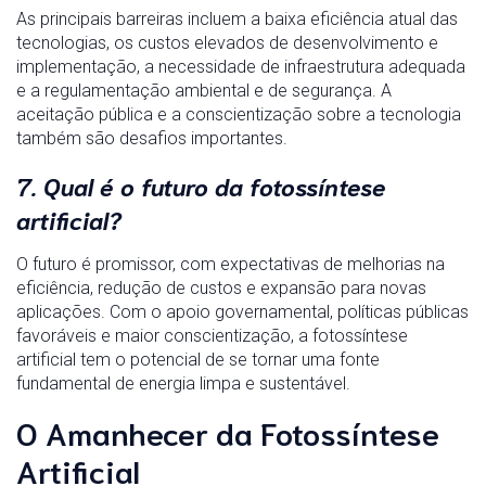
As principais barreiras incluem a baixa eficiência atual das
tecnologias, os custos elevados de desenvolvimento e
implementação, a necessidade de infraestrutura adequada
e a regulamentação ambiental e de segurança. A
aceitação pública e a conscientização sobre a tecnologia
também são desafios importantes.
7. Qual é o futuro da fotossíntese
artificial?
O futuro é promissor, com expectativas de melhorias na
eficiência, redução de custos e expansão para novas
aplicações. Com o apoio governamental, políticas públicas
favoráveis e maior conscientização, a fotossíntese
artificial tem o potencial de se tornar uma fonte
fundamental de energia limpa e sustentável.
O Amanhecer da Fotossíntese
Artificial