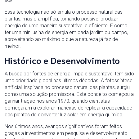
sol!
Essa tecnologia não só emula o processo natural das
plantas, mas o amplifica, tornando possível produzir
energia de uma maneira sustentável e eficiente. É como
ter uma mini usina de energia em cada jardim ou campo,
aproveitando ao máximo o que a natureza já faz de
melhor.
Histórico e Desenvolvimento
A busca por fontes de energia limpa e sustentável tem sido
uma prioridade global nas últimas décadas. A fotossíntese
artificial, inspirada no processo natural das plantas, surgiu
como uma solução promissora. Este conceito começou a
ganhar tração nos anos 1970, quando cientistas
começaram a explorar maneiras de replicar a capacidade
das plantas de converter luz solar em energia química.
Nos últimos anos, avanços significativos foram feitos
graças a investimentos em pesquisa e desenvolvimento.