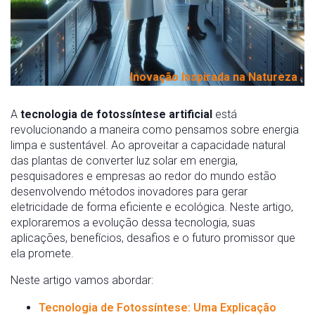
Inovação Inspirada na Natureza
A
tecnologia de fotossíntese artificial
está
revolucionando a maneira como pensamos sobre energia
limpa e sustentável. Ao aproveitar a capacidade natural
das plantas de converter luz solar em energia,
pesquisadores e empresas ao redor do mundo estão
desenvolvendo métodos inovadores para gerar
eletricidade de forma eficiente e ecológica. Neste artigo,
exploraremos a evolução dessa tecnologia, suas
aplicações, benefícios, desafios e o futuro promissor que
ela promete.
Neste artigo vamos abordar:
Tecnologia de Fotossíntese: Uma Explicação