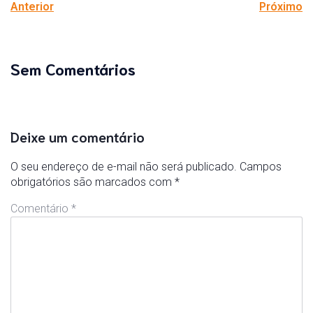
Anterior
Próximo
Sem Comentários
Deixe um comentário
O seu endereço de e-mail não será publicado.
Campos
obrigatórios são marcados com
*
Comentário
*