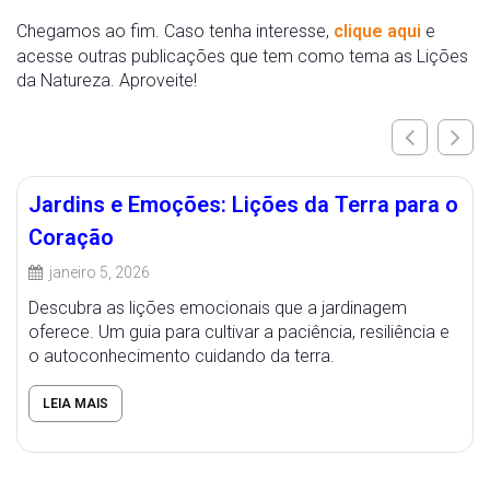
Chegamos ao fim. Caso tenha interesse,
clique aqui
e
acesse outras publicações que tem como tema as Lições
da Natureza. Aproveite!
Jardins e Emoções: Lições da Terra para o
Coração
janeiro 5, 2026
Descubra as lições emocionais que a jardinagem
oferece. Um guia para cultivar a paciência, resiliência e
o autoconhecimento cuidando da terra.
LEIA MAIS