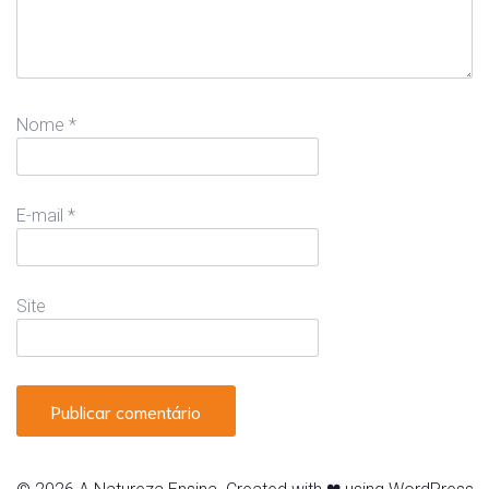
Nome
*
E-mail
*
Site