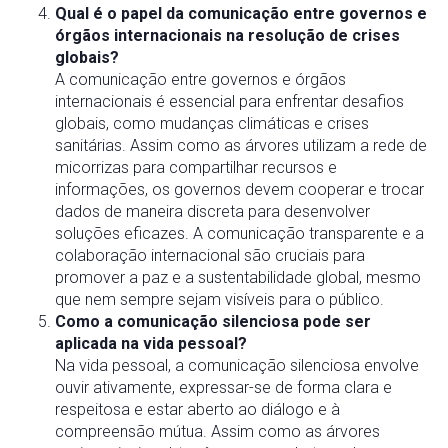
Qual é o papel da comunicação entre governos e
órgãos internacionais na resolução de crises
globais?
A comunicação entre governos e órgãos
internacionais é essencial para enfrentar desafios
globais, como mudanças climáticas e crises
sanitárias. Assim como as árvores utilizam a rede de
micorrizas para compartilhar recursos e
informações, os governos devem cooperar e trocar
dados de maneira discreta para desenvolver
soluções eficazes. A comunicação transparente e a
colaboração internacional são cruciais para
promover a paz e a sustentabilidade global, mesmo
que nem sempre sejam visíveis para o público.
Como a comunicação silenciosa pode ser
aplicada na vida pessoal?
Na vida pessoal, a comunicação silenciosa envolve
ouvir ativamente, expressar-se de forma clara e
respeitosa e estar aberto ao diálogo e à
compreensão mútua. Assim como as árvores