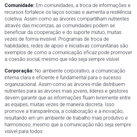
Comunidade:
Em comunidades, a troca de informações e
recursos fortalece os laços sociais e aumenta a resiliência
coletiva. Assim como as árvores compartilham nutrientes
através das micorrizas, as comunidades podem se
beneficiar da cooperação e do suporte mútuo, muitas
vezes de forma invisível. Programas de troca de
habilidades, redes de apoio e iniciativas comunitárias são
exemplos de como a comunicação eficaz pode promover
a coesão social, mesmo que não seja sempre visível.
Corporação:
No ambiente corporativo, a comunicação
interna clara e eficiente é fundamental para o sucesso
organizacional. Assim como as árvores-mãe distribuem
nutrientes para as árvores mais jovens, líderes e gestores
devem garantir que as informações fluam livremente entre
as equipes, muitas vezes de maneira discreta. Isso
promove a transparência, a colaboração e a inovação,
resultando em um ambiente de trabalho mais produtivo e
harmonioso, mesmo que a comunicação não seja sempre
visível para todos.