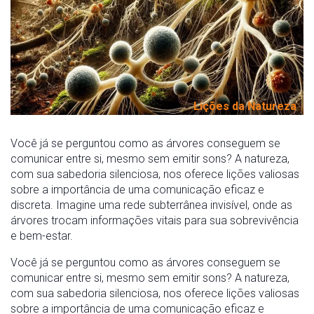
Lições da Natureza
Você já se perguntou como as árvores conseguem se
comunicar entre si, mesmo sem emitir sons? A natureza,
com sua sabedoria silenciosa, nos oferece lições valiosas
sobre a importância de uma comunicação eficaz e
discreta. Imagine uma rede subterrânea invisível, onde as
árvores trocam informações vitais para sua sobrevivência
e bem-estar.
Você já se perguntou como as árvores conseguem se
comunicar entre si, mesmo sem emitir sons? A natureza,
com sua sabedoria silenciosa, nos oferece lições valiosas
sobre a importância de uma comunicação eficaz e