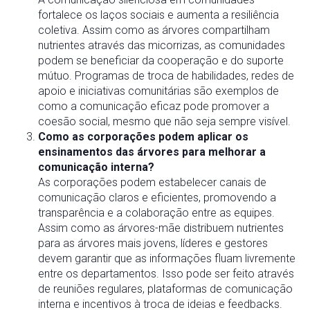
fortalece os laços sociais e aumenta a resiliência
coletiva. Assim como as árvores compartilham
nutrientes através das micorrizas, as comunidades
podem se beneficiar da cooperação e do suporte
mútuo. Programas de troca de habilidades, redes de
apoio e iniciativas comunitárias são exemplos de
como a comunicação eficaz pode promover a
coesão social, mesmo que não seja sempre visível.
Como as corporações podem aplicar os
ensinamentos das árvores para melhorar a
comunicação interna?
As corporações podem estabelecer canais de
comunicação claros e eficientes, promovendo a
transparência e a colaboração entre as equipes.
Assim como as árvores-mãe distribuem nutrientes
para as árvores mais jovens, líderes e gestores
devem garantir que as informações fluam livremente
entre os departamentos. Isso pode ser feito através
de reuniões regulares, plataformas de comunicação
interna e incentivos à troca de ideias e feedbacks.