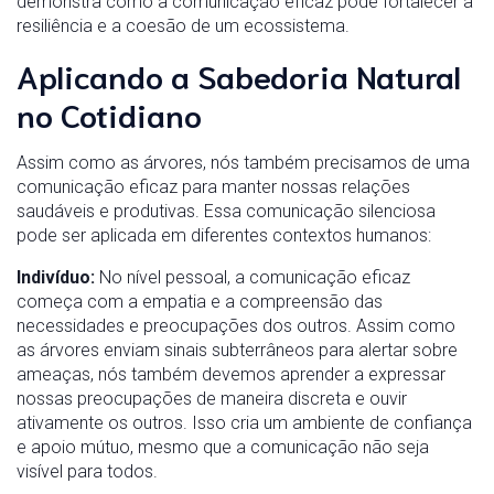
demonstra como a comunicação eficaz pode fortalecer a
resiliência e a coesão de um ecossistema.
Aplicando a Sabedoria Natural
no Cotidiano
Assim como as árvores, nós também precisamos de uma
comunicação eficaz para manter nossas relações
saudáveis e produtivas. Essa comunicação silenciosa
pode ser aplicada em diferentes contextos humanos:
Indivíduo:
No nível pessoal, a comunicação eficaz
começa com a empatia e a compreensão das
necessidades e preocupações dos outros. Assim como
as árvores enviam sinais subterrâneos para alertar sobre
ameaças, nós também devemos aprender a expressar
nossas preocupações de maneira discreta e ouvir
ativamente os outros. Isso cria um ambiente de confiança
e apoio mútuo, mesmo que a comunicação não seja
visível para todos.