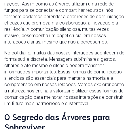
nações. Assim como as árvores utilizam uma rede de
fungos para se conectar e compartilhar recursos, nós
também podemos aprender a criar redes de comunicação
eficazes que promovam a colaboração, a inovação e a
resiliência. A comunicação silenciosa, muitas vezes
invisível, desempenha um papel crucial em nossas
interações diárias, mesmo que não a percebamos.
No cotidiano, muitas das nossas interações acontecem de
forma sutil e discreta. Mensagens subliminares, gestos,
olhares e até mesmo o silêncio podem transmitir
informações importantes. Essas formas de comunicação
silenciosa são essenciais para manter a harmonia e a
compreensão em nossas relações. Vamos explorar como
a natureza nos ensina a valorizar e utilizar essas formas de
comunicação para melhorar nossas interações e construir
um futuro mais harmonioso e sustentável.
O Segredo das Árvores para
Sobreviver