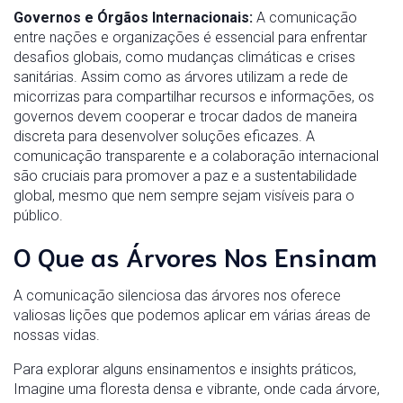
Governos e Órgãos Internacionais:
A comunicação
entre nações e organizações é essencial para enfrentar
desafios globais, como mudanças climáticas e crises
sanitárias. Assim como as árvores utilizam a rede de
micorrizas para compartilhar recursos e informações, os
governos devem cooperar e trocar dados de maneira
discreta para desenvolver soluções eficazes. A
comunicação transparente e a colaboração internacional
são cruciais para promover a paz e a sustentabilidade
global, mesmo que nem sempre sejam visíveis para o
público.
O Que as Árvores Nos Ensinam
A comunicação silenciosa das árvores nos oferece
valiosas lições que podemos aplicar em várias áreas de
nossas vidas.
Para explorar alguns ensinamentos e insights práticos,
Imagine uma floresta densa e vibrante, onde cada árvore,