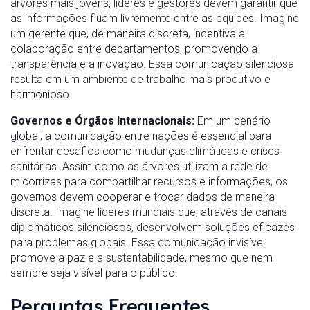
árvores mais jovens, líderes e gestores devem garantir que
as informações fluam livremente entre as equipes. Imagine
um gerente que, de maneira discreta, incentiva a
colaboração entre departamentos, promovendo a
transparência e a inovação. Essa comunicação silenciosa
resulta em um ambiente de trabalho mais produtivo e
harmonioso.
Governos e Órgãos Internacionais:
Em um cenário
global, a comunicação entre nações é essencial para
enfrentar desafios como mudanças climáticas e crises
sanitárias. Assim como as árvores utilizam a rede de
micorrizas para compartilhar recursos e informações, os
governos devem cooperar e trocar dados de maneira
discreta. Imagine líderes mundiais que, através de canais
diplomáticos silenciosos, desenvolvem soluções eficazes
para problemas globais. Essa comunicação invisível
promove a paz e a sustentabilidade, mesmo que nem
sempre seja visível para o público.
Perguntas Frequentes