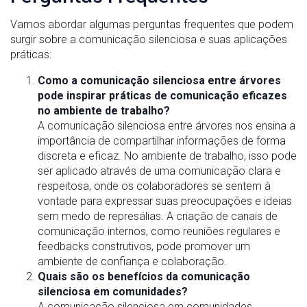
Vamos abordar algumas perguntas frequentes que podem
surgir sobre a comunicação silenciosa e suas aplicações
práticas:
Como a comunicação silenciosa entre árvores
pode inspirar práticas de comunicação eficazes
no ambiente de trabalho?
A comunicação silenciosa entre árvores nos ensina a
importância de compartilhar informações de forma
discreta e eficaz. No ambiente de trabalho, isso pode
ser aplicado através de uma comunicação clara e
respeitosa, onde os colaboradores se sentem à
vontade para expressar suas preocupações e ideias
sem medo de represálias. A criação de canais de
comunicação internos, como reuniões regulares e
feedbacks construtivos, pode promover um
ambiente de confiança e colaboração.
Quais são os benefícios da comunicação
silenciosa em comunidades?
A comunicação silenciosa em comunidades