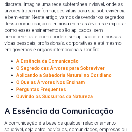
discreta. Imagine uma rede subterrânea invisível, onde as
árvores trocam informações vitais para sua sobrevivência
e bem-estar. Neste artigo, vamos desvendar os segredos
dessa comunicação silenciosa entre as árvores e explorar
como esses ensinamentos são aplicados, sem
percebermos, e como podem ser aplicados em nossas
vidas pessoais, profissionais, corporativas e até mesmo
em governos e órgãos internacionais. Confira:
A Essência da Comunicação
O Segredo das Árvores para Sobreviver
Aplicando a Sabedoria Natural no Cotidiano
O Que as Árvores Nos Ensinam
Perguntas Frequentes
Ouvindo os Sussurros da Natureza
A Essência da Comunicação
A comunicação é a base de qualquer relacionamento
saudável, seja entre indivíduos, comunidades, empresas ou