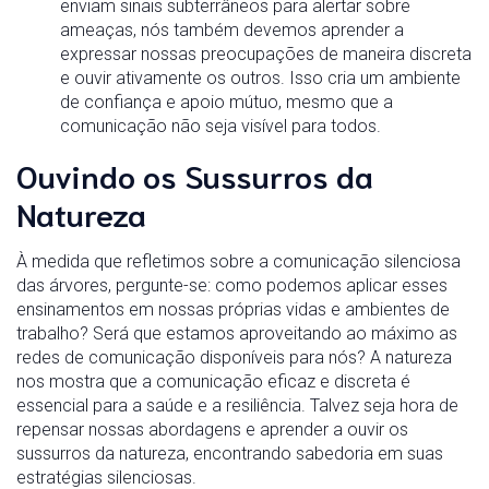
enviam sinais subterrâneos para alertar sobre
ameaças, nós também devemos aprender a
expressar nossas preocupações de maneira discreta
e ouvir ativamente os outros. Isso cria um ambiente
de confiança e apoio mútuo, mesmo que a
comunicação não seja visível para todos.
Ouvindo os Sussurros da
Natureza
À medida que refletimos sobre a comunicação silenciosa
das árvores, pergunte-se: como podemos aplicar esses
ensinamentos em nossas próprias vidas e ambientes de
trabalho? Será que estamos aproveitando ao máximo as
redes de comunicação disponíveis para nós? A natureza
nos mostra que a comunicação eficaz e discreta é
essencial para a saúde e a resiliência. Talvez seja hora de
repensar nossas abordagens e aprender a ouvir os
sussurros da natureza, encontrando sabedoria em suas
estratégias silenciosas.